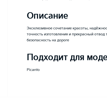
Описание
Эксклюзивное сочетание красоты, надёжнос
точность изготовления и прекрасный отвод 
безопасность на дороге
Подходит для мод
Picanto