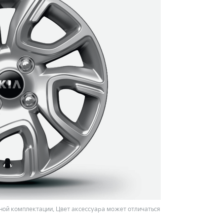
ой комплектации. Цвет аксессуара может отличаться