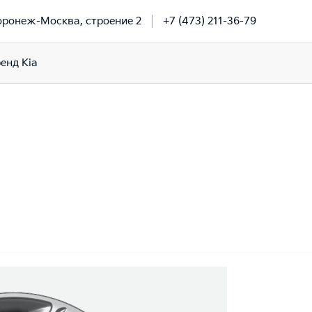
Воронеж-Москва, строение 2
+7 (473) 211-36-79
енд Kia