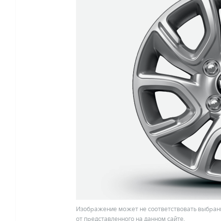
Изображение может не соответствовать выбранн
от представленного на данном сайте.