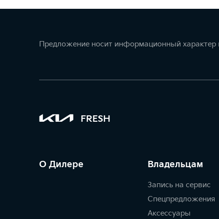
Предложение носит информационный характер и
FRESH
О Дилере
Владельцам
Запись на сервис
Спецпредложения
Аксессуары