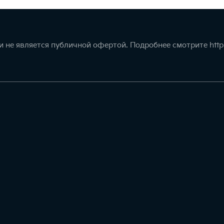
 не является публичной офертой. Подробнее смотрите
http