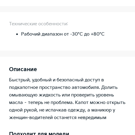
Технические особенности:
Рабочий диапазон от -30°C до +80°C
Описание
Быстрый, удобный и безопасный доступ в
подкапотное пространство автомобиля. Долить
омывающую жидкость или проверить уровень
масла – теперь не проблема. Капот можно открыть
одной рукой, не испачкав одежду, а маникюр у
женщин-водителей останется невредимым
Подходит для модели