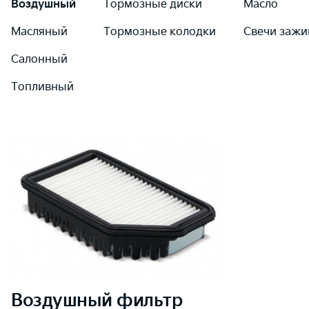
Воздушный
Тормозные диски
Масло
Масляный
Тормозные колодки
Свечи зажи
Салонный
Топливный
Воздушный
фильтр