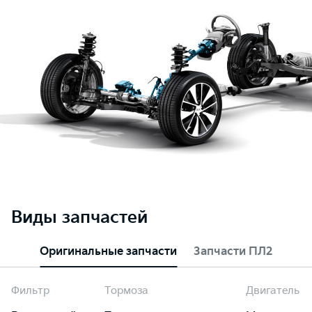
Виды запчастей
Оригинальные запчасти
Запчасти ПЛ2
Фильтр
Тормоза
Двигатель