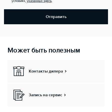
условиях,
указанных здесь
.
Отправить
Может быть полезным
Контакты дилера
Запись на сервис