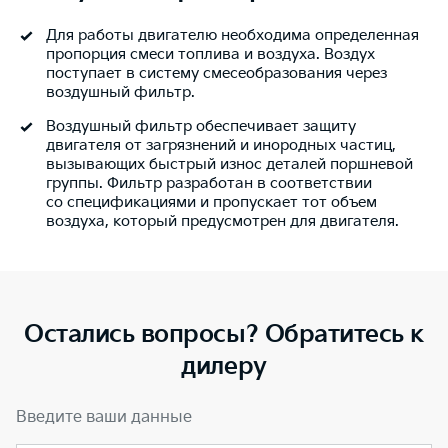
Для работы двигателю необходима определенная
пропорция смеси топлива и воздуха. Воздух
поступает в систему смесеобразования через
воздушный фильтр.
Воздушный фильтр обеспечивает защиту
двигателя от загрязнений и инородных частиц,
вызывающих быстрый износ деталей поршневой
группы. Фильтр разработан в соответствии
со спецификациями и пропускает тот объем
воздуха, который предусмотрен для двигателя.
Остались вопросы? Обратитесь к
дилеру
Введите ваши данные