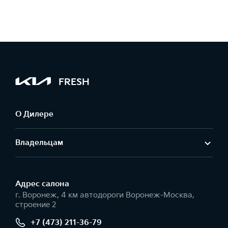
FRESH
О Дилере
Владельцам
Адрес салонa
г. Воронеж, 4 км автодороги Воронеж-Москва,
строение 2
+7 (473) 211-36-79