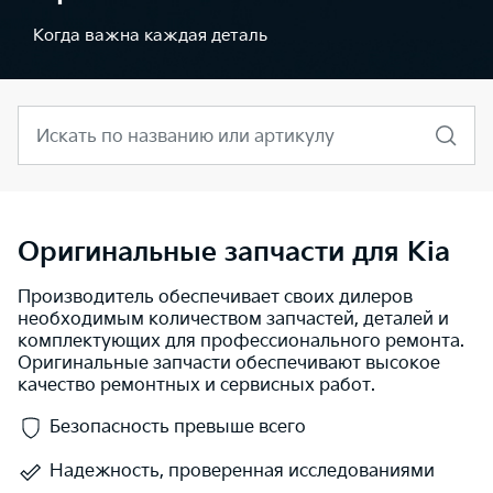
Когда важна каждая деталь
Искать по названию или артикулу
Оригинальные запчасти для Kia
Производитель обеспечивает своих дилеров
необходимым количеством запчастей, деталей и
комплектующих для профессионального ремонта.
Оригинальные запчасти обеспечивают высокое
качество ремонтных и сервисных работ.
Безопасность превыше всего
Надежность, проверенная исследованиями