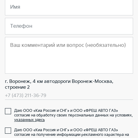
Имя
Телефон
г. Воронеж, 4 км автодороги Воронеж-Москва,
строение 2
+7 (473) 211-36-79
Даю ООО «Киа Россия и СНГ» и ООО «ФРЕШ АВТО ГАЗ»
согласие на обработку своих персональных данных на условиях,
указанных здесь
Даю ООО «Киа Россия и СНГ» и ООО «ФРЕШ АВТО ГАЗ»
согласие на получение информации рекламного характера на