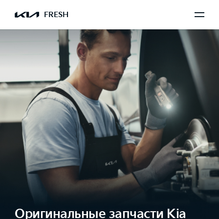
FRESH
Оригинальные запчасти Kia