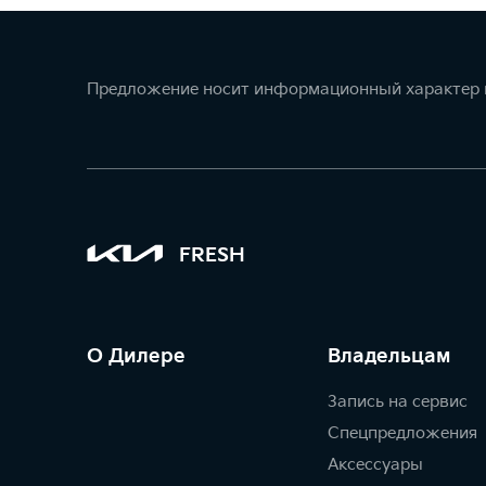
Предложение носит информационный характер и
FRESH
О Дилере
Владельцам
Запись на сервис
Спецпредложения
Аксессуары