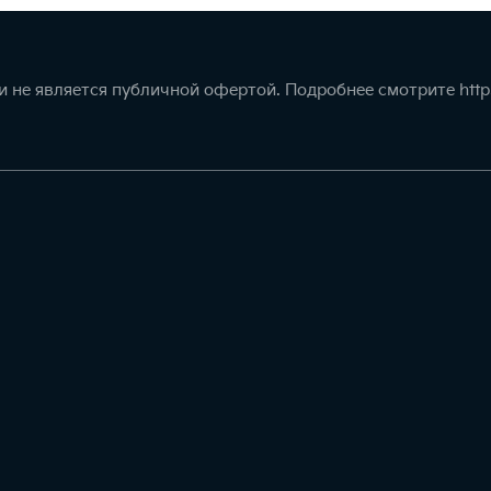
 не является публичной офертой. Подробнее смотрите
http