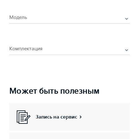
Модель
Комплектация
Может быть полезным
Запись на сервис