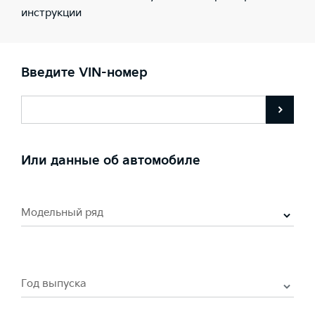
инструкции
Введите VIN-номер
Или данные об автомобиле
Модельный ряд
Год выпуска