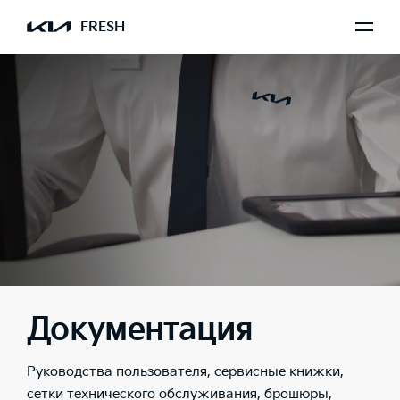
FRESH
Документация
Руководства пользователя, сервисные книжки,
сетки технического обслуживания, брошюры,