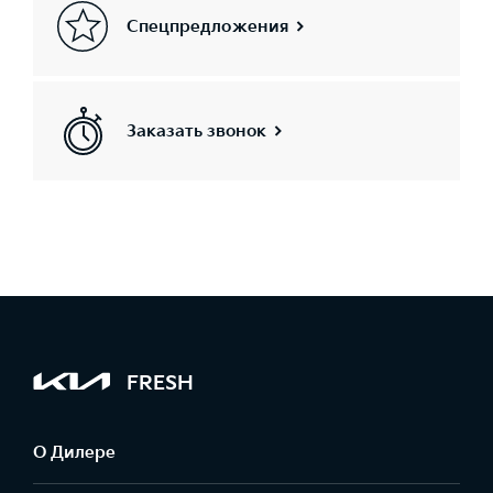
Спецпредложения
Заказать звонок
FRESH
О Дилере